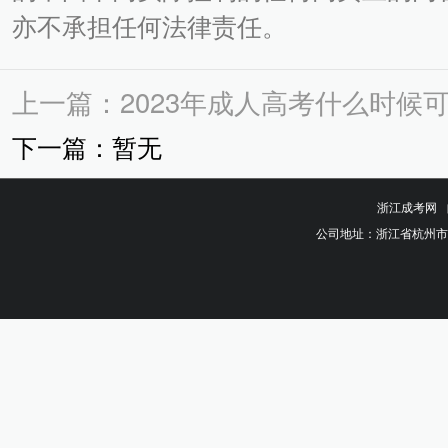
亦不承担任何法律责任。
上一篇：2023年成人高考什么时候
下一篇：暂无
浙江成考网
公司地址：浙江省杭州市钱塘