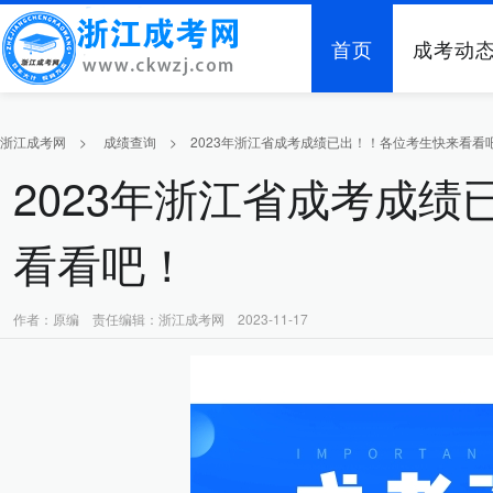
首页
成考动
浙江成考网
>
成绩查询
>
2023年浙江省成考成绩已出！！各位考生快来看看
2023年浙江省成考成
看看吧！
作者：原编 责任编辑：浙江成考网 2023-11-17