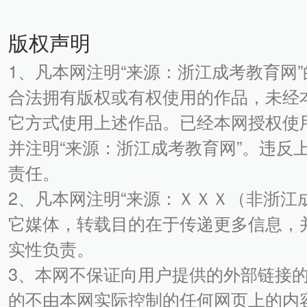
版权声明
1、凡本网注明“来源：浙江成考教育网
合法拥有版权或有权使用的作品，未经
它方式使用上述作品。已经本网授权使
并注明“来源：浙江成考教育网”。违反
责任。
2、凡本网注明“来源：ＸＸＸ（非浙江
它媒体，转载目的在于传递更多信息，
实性负责。
3、本网不保证向用户提供的外部链接
的不由本网实际控制的任何网页上的内