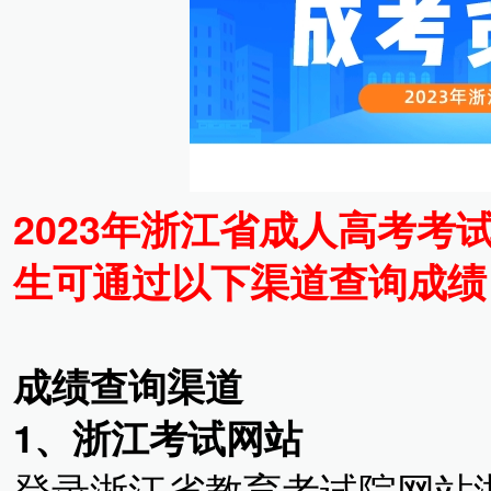
2023年浙江省成人高考考
生可通过以下渠道查询成绩
成绩
查询
渠道
1、浙江考试网站
登录浙江省教育考试院网站