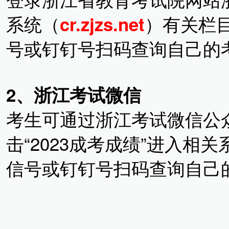
系统（
）有关栏
cr.zjzs.net
号或钉钉号扫码查询自己的
2、浙江考试微信
考生可通过浙江考试微信公众
击“2023成考成绩”进入相
信号或钉钉号扫码查询自己