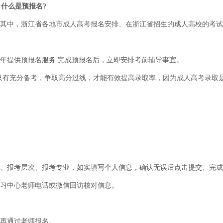
什么是预报名?
其中，浙江省各地市成人高考报名安排、在浙江省招生的成人高校的考试
年提供预报名服务.完成预报名后，立即安排考前辅导事宜。
只有充分备考，争取高分过线，才能有效提高录取率，因为成人高考录取
、报考层次、报考专业，如实填写个人信息，确认无误后点击提交、完成
学习中心老师电话或微信回访核对信息。
再通过老师报名。