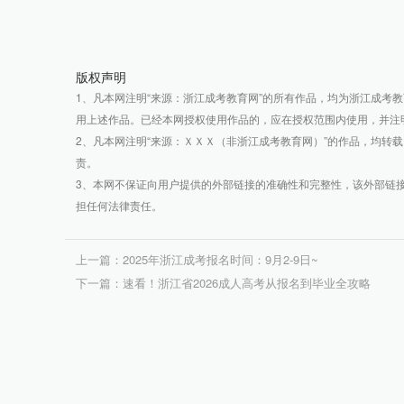
版权声明
1、凡本网注明“来源：浙江成考教育网”的所有作品，均为浙江成考
用上述作品。已经本网授权使用作品的，应在授权范围内使用，并注
2、凡本网注明“来源：ＸＸＸ（非浙江成考教育网）”的作品，均转
责。
3、本网不保证向用户提供的外部链接的准确性和完整性，该外部链
担任何法律责任。
上一篇：2025年浙江成考报名时间：9月2-9日~
下一篇：速看！浙江省2026成人高考从报名到毕业全攻略