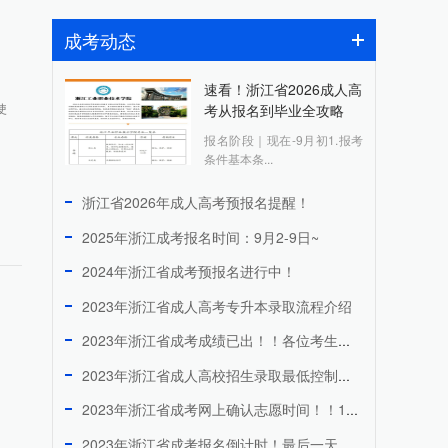
成考动态
速看！浙江省2026成人高
使
考从报名到毕业全攻略
报名阶段｜现在-9月初1.报考
条件基本条...
浙江省2026年成人高考预报名提醒！
2025年浙江成考报名时间：9月2-9日~
2024年浙江省成考预报名进行中！
2023年浙江省成人高考专升本录取流程介绍
2023年浙江省成考成绩已出！！各位考生快来看看吧！
2023年浙江省成人高校招生录取最低控制分数线！！！
2023年浙江省成考网上确认志愿时间！！11月25日！！
2023年浙江省成考报名倒计时！最后一天！！！