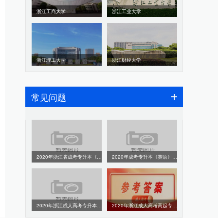
浙江工商大学
浙江工业大学
浙江理工大学
浙江财经大学
常见问题
2020年浙江省成考专升本《政治》真题及答案解析
2020年成考专升本《英语》真题及答案解析
2020年浙江成人高考专升本《英语》参考答案（考生回忆版本）
2020年浙江成人高考高起专《语文》参考答案（考生回忆版）