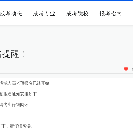
成考动态
成考专业
成考院校
报考指南
名提醒！
浙江省成人高考预报名已经开始
预报名通知安排如下
请考生仔细阅读
如下，请仔细阅读。