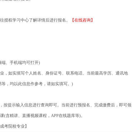
往授权学习中心了解详情后进行报名。
【在线咨询】
脑端、手机端均可打开)
业，如实填写个人姓名、身份证号、联系电话、当前最高学历、通讯地
书等，均以此信息作参考，请如实填写。)
”，按提示输入信息进行查询即可。当前进行预报名、完成缴费后，即可领
(含精讲、直播视频课程，APP在线题库等)。
成考院校专业】