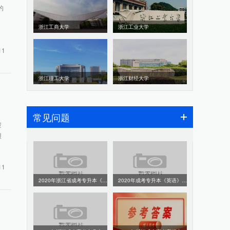
的
浙江工商大学
浙江工业大学
11
浙江理工大学
浙江财经大学
常见问题
楚
报
11
2020年浙江省成考专升本《政治》真题及答案解析
2020年成考专升本《英语》真题及答案解析