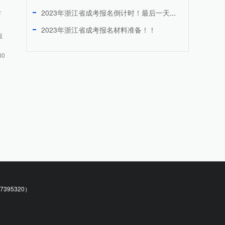
2023年浙江省成考报名倒计时！最后一天！！！
下
2023年浙江省成考报名材料准备！！
直
30
95320）