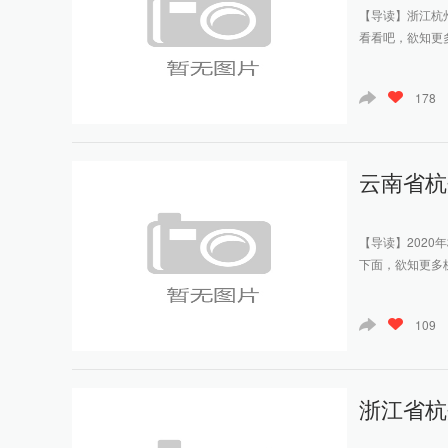
【导读】浙江杭
看看吧，欲知更
178
云南省杭
【导读】202
下面，欲知更多
109
浙江省杭