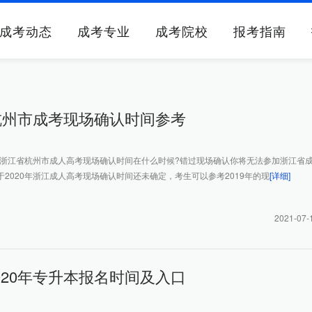
成考动态
成考专业
成考院校
报考指南
年杭州市成考现场确认时间参考
0年浙江省杭州市成人高考现场确认时间在什么时候?错过现场确认你将无法参加浙江省
2020年浙江成人高考现场确认时间还未确定，考生可以参考2019年的现
[详细]
2021-07-
020年专升本报名时间及入口