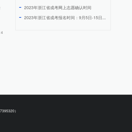
2023年浙江省成考网上志愿确认时间
前
2023年浙江省成考报名时间：9月5日-15日！！
14
95320）