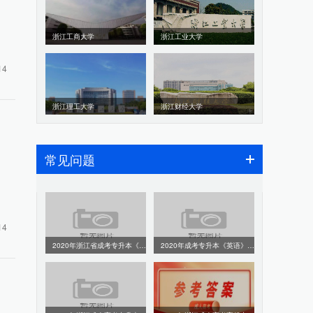
浙江工商大学
浙江工业大学
14
浙江理工大学
浙江财经大学
常见问题
，
14
2020年浙江省成考专升本《政治》真题及答案解析
2020年成考专升本《英语》真题及答案解析