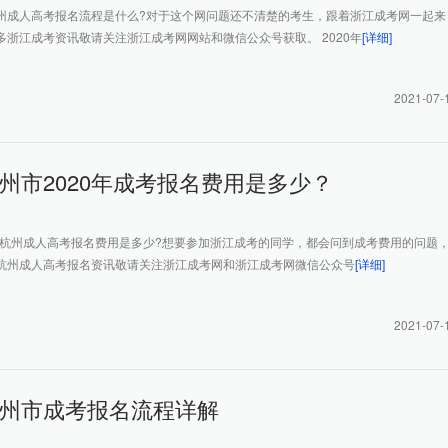
州成人高考报名流程是什么?对于这个网问题还不清楚的考生，跟着浙江成考网一起来
多浙江成考资讯敬请关注浙江成考网网站和微信公众号获取。 2020年
[详细]
2021-07-
州市2020年成考报名费用是多少？
0年杭州成人高考报名费用是多少?想要参加浙江成考的同学，都会问到成考费用的问题
杭州成人高考报名资讯敬请关注浙江成考网和浙江成考网微信公众号
[详细]
2021-07-
州市成考报名流程详解