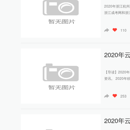
2020年浙江
浙江成考网和浙
110
2020
【导读】202
资讯。 2020
253
2020