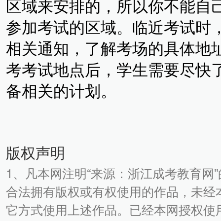
区域来安排的，所以你不能自
参加考试的区域。临近考试时
相关通知，了解考场的具体地
考考试地点后，学生需要尽快
备相关的计划。
版权声明
1、凡本网注明“来源：浙江成考教育网
合法拥有版权或有权使用的作品，未经
它方式使用上述作品。已经本网授权使