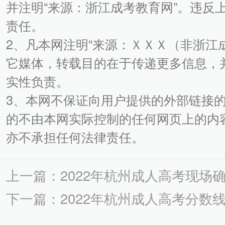
并注明“来源：浙江成考教育网”。违反
责任。
2、凡本网注明“来源：ＸＸＸ（非浙江
它媒体，转载目的在于传递更多信息，
实性负责。
3、本网不保证向用户提供的外部链接
的不由本网实际控制的任何网页上的内
亦不承担任何法律责任。
上一篇：2022年杭州成人高考现场
下一篇：2022年杭州成人高考分数