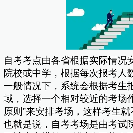
自考考点由各省根据实际情况
院校或中学，根据每次报考人
一般情况下，系统会根据考生
域，选择一个相对较近的考场
原则”来安排考场，这样考生
也就是说，自考考场是由考试