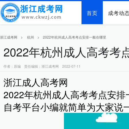
首页
成考动
浙江成考网
>
杭州
>
2022年杭州成人高考考点安排一般在哪里
2022年杭州成人高考
作者：原编 责任编辑：浙江成考网 2022-07-11
浙江成人高考网
2022年杭州成人高考考点安
自考平台小编就简单为大家说