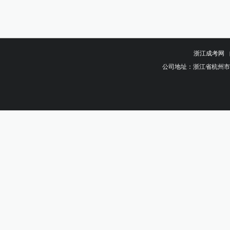
浙江成考网
公司地址：浙江省杭州市钱塘