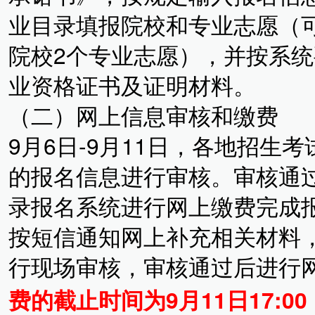
业目录填报院校和专业志愿（
院校2个专业志愿），并按系
业资格证书及证明材料。
（二）网上信息审核和缴费
9月6日-9月11日，各地招生
的报名信息进行审核。审核通
录报名系统进行网上缴费完成
按短信通知网上补充相关材料
行现场审核，审核通过后进行
费的截止时间为9月11日17:00