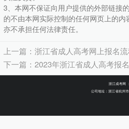
3、本网不保证向用户提供的外部链接
的不由本网实际控制的任何网页上的内
亦不承担任何法律责任。
上一篇：浙江省成人高考网上报名流
下一篇：2023年浙江省成人高考报
浙江成考网
公司地址：浙江省杭州市钱塘