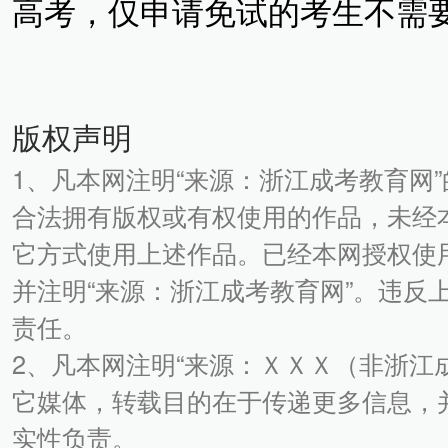
高考，仅申请免试的考生不需
版权声明
1、凡本网注明“来源：浙江成考教育网
合法拥有版权或有权使用的作品，未经
它方式使用上述作品。已经本网授权使
并注明“来源：浙江成考教育网”。违反
责任。
2、凡本网注明“来源：ＸＸＸ（非浙江
它媒体，转载目的在于传递更多信息，
实性负责。