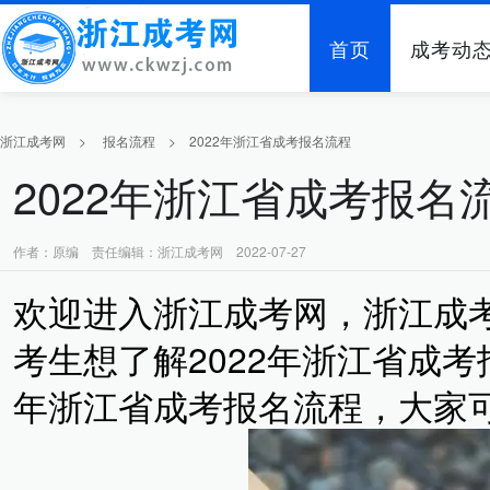
首页
成考动
浙江成考网
>
报名流程
>
2022年浙江省成考报名流程
2022年浙江省成考报名
作者：原编 责任编辑：浙江成考网 2022-07-27
欢迎进入浙江成考网，浙江成
考生想了解2022年浙江省成考
年浙江省成考报名流程，大家