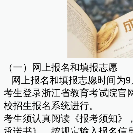
（一）网上报名和填报志愿
网上报名和填报志愿时间为9月1日
考生登录浙江省教育考试院官网（ww
校招生报名系统进行。
考生须认真阅读《报考须知》
承诺书》，按规定输入报名信