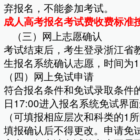
弃报名，不能参加考试。
成人高考报名考试费收费标准按
（三）网上志愿确认
考试结束后，考生登录浙江省
生报名系统确认志愿，时间为11
（四）网上免试申请
符合报名条件和免试录取条件的考
日17:00进入报名系统免试
（可填报相应层次和科类的1所
填报确认后不得更改。申请免