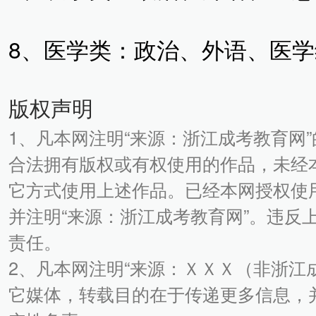
8、医学类：政治、外语、医
版权声明
1、凡本网注明“来源：浙江成考教育网
合法拥有版权或有权使用的作品，未经
它方式使用上述作品。已经本网授权使
并注明“来源：浙江成考教育网”。违反
责任。
2、凡本网注明“来源：ＸＸＸ（非浙江
它媒体，转载目的在于传递更多信息，