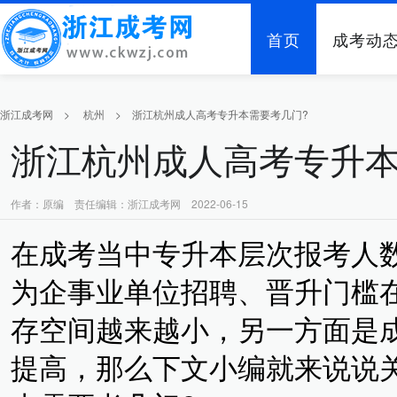
首页
成考动
浙江成考网
>
杭州
>
浙江杭州成人高考专升本需要考几门?
浙江杭州成人高考专升本
作者：原编 责任编辑：浙江成考网 2022-06-15
在成考当中专升本层次报考人
为企事业单位招聘、晋升门槛
存空间越来越小，另一方面是
提高，那么下文小编就来说说