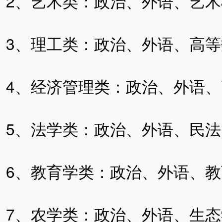
2、艺术类：政治、外语、艺
3、理工类：政治、外语、高等
4、经济管理类：政治、外语、
5、法学类：政治、外语、民法
6、教育学类：政治、外语、
7、农学类：政治、外语、生