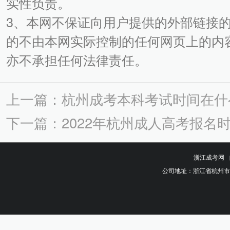
实性负责。
3、本网不保证向用户提供的外部链接
的不由本网实际控制的任何网页上的内
亦不承担任何法律责任。
上一篇：杭州成考本科考试时间在什
下一篇：2022年杭州成人高考报名
浙江成考网
公司地址：浙江省杭州市钱塘