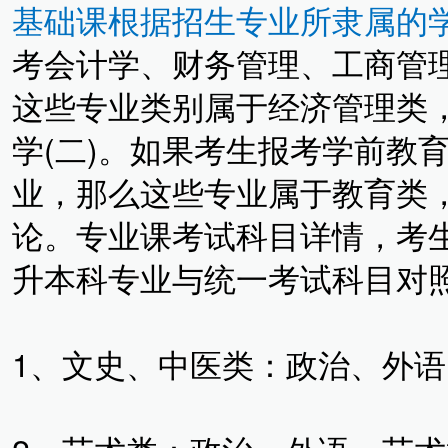
基础课根据招生专业所隶属的
考会计学、财务管理、工商管
这些专业类别属于经济管理类
学(二)。如果考生报考学前教
业，那么这些专业属于教育类
论。专业课考试科目详情，考
升本科专业与统一考试科目对
1、文史、中医类：政治、外