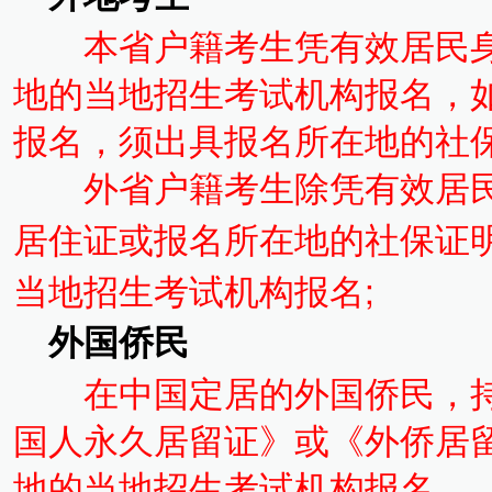
本省户籍考生凭有效居民
地的当地招生考试机构报名，
报名，须出具报名所在地的社保
外省户籍考生除凭有效居民
居住证或报名所在地的社保证
当地招生考试机构报名;
外国侨民
在中国定居的外国侨民，
国人永久居留证》或《外侨居
地的当地招生考试机构报名。