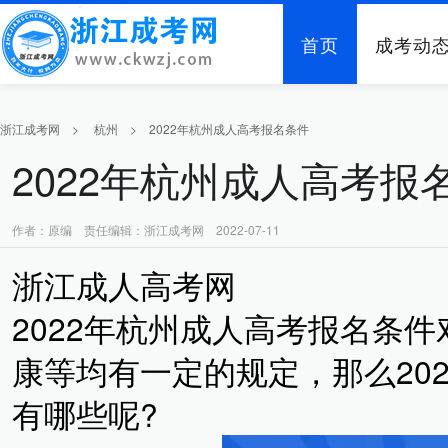
首页
成考动
浙江成考网
>
杭州
>
2022年杭州成人高考报名条件
2022年杭州成人高考报
作者：原编 责任编辑：浙江成考网 2022-07-11
浙江成人高考网
2022年杭州成人高考报名条
康等均有一定的规定，那么20
有哪些呢?