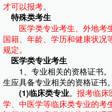
才可以报考。
特殊类考生
医学类专业考生、外地考
国籍、年龄、学历和健康状况
规定。
医学类专业考生
1、专业相关的资格证书。
生应具备专业相关的资格证书
(1)临床类专业
。
报考临床
学、中医学等临床类专业的考