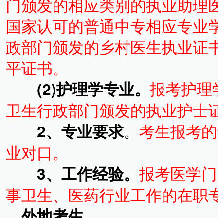
门颁发的相应类别的执业助理
国家认可的普通中专相应专业学
政部门颁发的乡村医生执业证
平证书。
(2)护理学专业。
报考护理
卫生行政部门颁发的执业护士
2、专业要求
。
考生报考的
业对口。
3、工作经验。
报考医学门
事卫生、医药行业工作的在职
外地考生