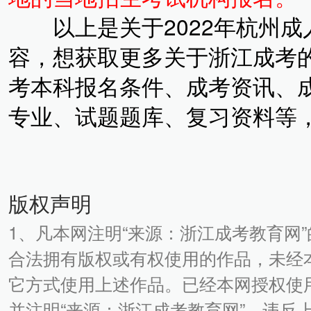
以上是关于2022年杭州成
容，想获取更多关于浙江成考
考本科报名条件、成考资讯、
专业、试题题库、复习资料等
版权声明
1、凡本网注明“来源：浙江成考教育网
合法拥有版权或有权使用的作品，未经
它方式使用上述作品。已经本网授权使
并注明“来源：浙江成考教育网”。违反