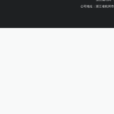
公司地址：浙江省杭州市钱塘