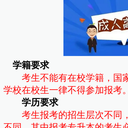
学籍要求
考生不能有在校学籍，国家
学校在校生一律不得参加报考
学历要求
考生报考的招生层次不同
不同，其中报考专升本的考生