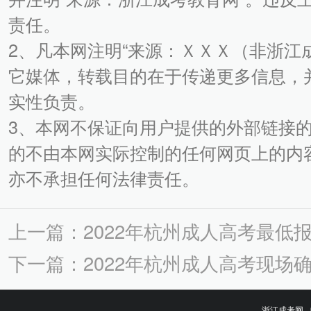
责任。
2、凡本网注明“来源：ＸＸＸ（非浙江
它媒体，转载目的在于传递更多信息，
实性负责。
3、本网不保证向用户提供的外部链接
的不由本网实际控制的任何网页上的内
亦不承担任何法律责任。
上一篇：2022年杭州成人高考最低
下一篇：2022年杭州成人高考现场
浙江成考网