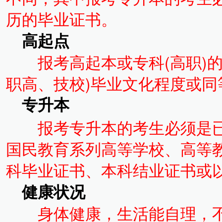
历的毕业证书。
高起点
报考高起本或专科(高职)的
职高、技校)毕业文化程度或同
专升本
报考专升本的考生必须是
国民教育系列高等学校、高等
科毕业证书、本科结业证书或
健康状况
身体健康，生活能自理，